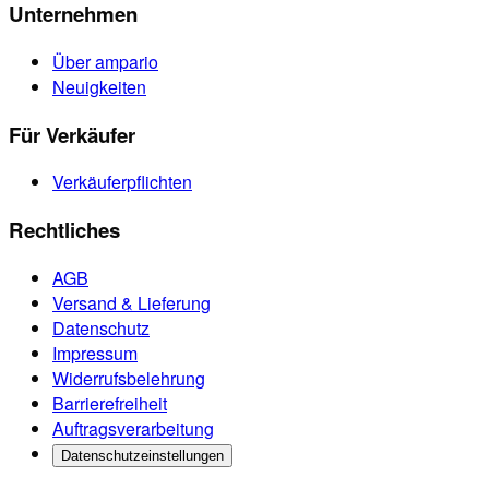
Unternehmen
Über ampario
Neuigkeiten
Für Verkäufer
Verkäuferpflichten
Rechtliches
AGB
Versand & Lieferung
Datenschutz
Impressum
Widerrufsbelehrung
Barrierefreiheit
Auftragsverarbeitung
Datenschutzeinstellungen