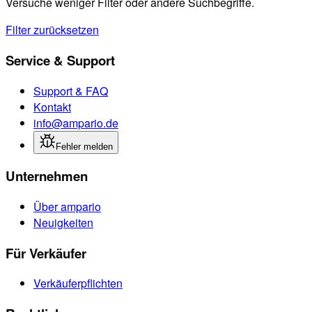
Versuche weniger Filter oder andere Suchbegriffe.
Filter zurücksetzen
Service & Support
Support & FAQ
Kontakt
info@ampario.de
Fehler melden
Unternehmen
Über ampario
Neuigkeiten
Für Verkäufer
Verkäuferpflichten