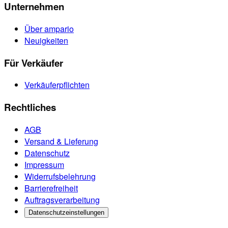
Unternehmen
Über ampario
Neuigkeiten
Für Verkäufer
Verkäuferpflichten
Rechtliches
AGB
Versand & Lieferung
Datenschutz
Impressum
Widerrufsbelehrung
Barrierefreiheit
Auftragsverarbeitung
Datenschutzeinstellungen