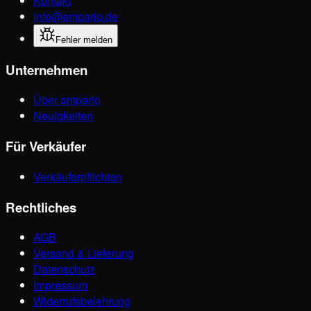
Kontakt
info@ampario.de
Fehler melden
Unternehmen
Über ampario
Neuigkeiten
Für Verkäufer
Verkäuferpflichten
Rechtliches
AGB
Versand & Lieferung
Datenschutz
Impressum
Widerrufsbelehrung