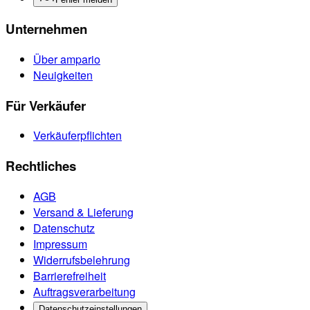
Unternehmen
Über ampario
Neuigkeiten
Für Verkäufer
Verkäuferpflichten
Rechtliches
AGB
Versand & Lieferung
Datenschutz
Impressum
Widerrufsbelehrung
Barrierefreiheit
Auftragsverarbeitung
Datenschutzeinstellungen