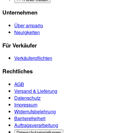
Unternehmen
Über ampario
Neuigkeiten
Für Verkäufer
Verkäuferpflichten
Rechtliches
AGB
Versand & Lieferung
Datenschutz
Impressum
Widerrufsbelehrung
Barrierefreiheit
Auftragsverarbeitung
Datenschutzeinstellungen