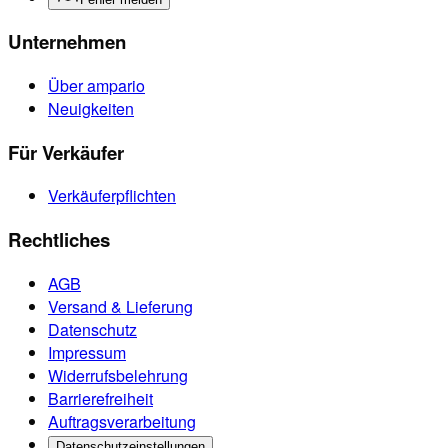
Unternehmen
Über ampario
Neuigkeiten
Für Verkäufer
Verkäuferpflichten
Rechtliches
AGB
Versand & Lieferung
Datenschutz
Impressum
Widerrufsbelehrung
Barrierefreiheit
Auftragsverarbeitung
Datenschutzeinstellungen