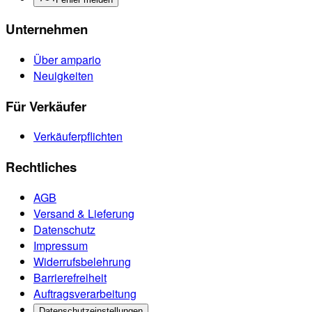
Unternehmen
Über ampario
Neuigkeiten
Für Verkäufer
Verkäuferpflichten
Rechtliches
AGB
Versand & Lieferung
Datenschutz
Impressum
Widerrufsbelehrung
Barrierefreiheit
Auftragsverarbeitung
Datenschutzeinstellungen