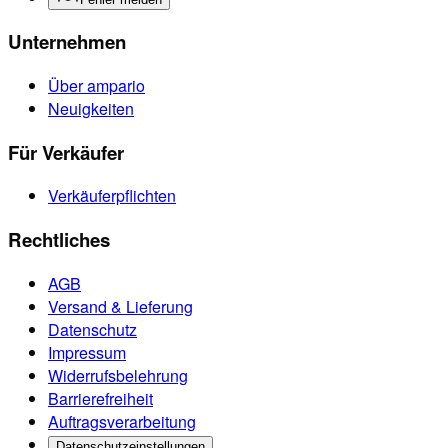
Unternehmen
Über ampario
Neuigkeiten
Für Verkäufer
Verkäuferpflichten
Rechtliches
AGB
Versand & Lieferung
Datenschutz
Impressum
Widerrufsbelehrung
Barrierefreiheit
Auftragsverarbeitung
Datenschutzeinstellungen