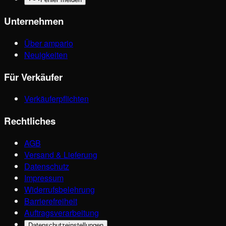
Unternehmen
Über ampario
Neuigkeiten
Für Verkäufer
Verkäuferpflichten
Rechtliches
AGB
Versand & Lieferung
Datenschutz
Impressum
Widerrufsbelehrung
Barrierefreiheit
Auftragsverarbeitung
Datenschutzeinstellungen