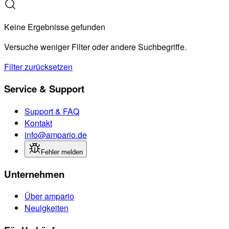
Keine Ergebnisse gefunden
Versuche weniger Filter oder andere Suchbegriffe.
Filter zurücksetzen
Service & Support
Support & FAQ
Kontakt
info@ampario.de
Fehler melden
Unternehmen
Über ampario
Neuigkeiten