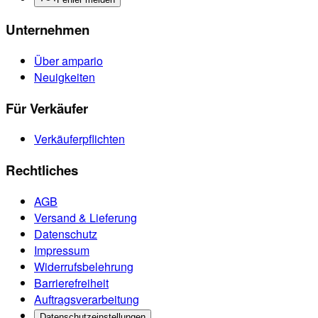
Unternehmen
Über ampario
Neuigkeiten
Für Verkäufer
Verkäuferpflichten
Rechtliches
AGB
Versand & Lieferung
Datenschutz
Impressum
Widerrufsbelehrung
Barrierefreiheit
Auftragsverarbeitung
Datenschutzeinstellungen