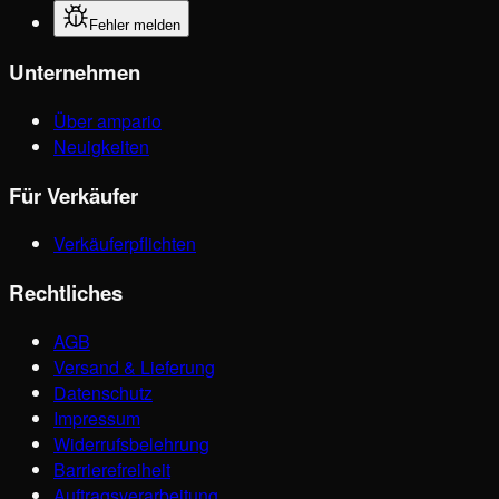
Fehler melden
Unternehmen
Über ampario
Neuigkeiten
Für Verkäufer
Verkäuferpflichten
Rechtliches
AGB
Versand & Lieferung
Datenschutz
Impressum
Widerrufsbelehrung
Barrierefreiheit
Auftragsverarbeitung