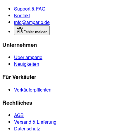
Support & FAQ
Kontakt
info@ampario.de
Fehler melden
Unternehmen
Über ampario
Neuigkeiten
Für Verkäufer
Verkäuferpflichten
Rechtliches
AGB
Versand & Lieferung
Datenschutz