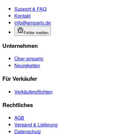
Support & FAQ
Kontakt
info@ampario.de
Fehler melden
Unternehmen
Über ampario
Neuigkeiten
Für Verkäufer
Verkäuferpflichten
Rechtliches
AGB
Versand & Lieferung
Datenschutz