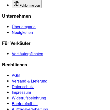
Fehler melden
Unternehmen
Über ampario
Neuigkeiten
Für Verkäufer
Verkäuferpflichten
Rechtliches
AGB
Versand & Lieferung
Datenschutz
Impressum
Widerrufsbelehrung
Barrierefreiheit
Auftragsverarbeitung