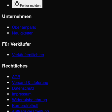
Fehler melden
Unternehmen
Über ampario
Neuigkeiten
Für Verkäufer
Verkäuferpflichten
Rechtliches
AGB
Versand & Lieferung
Datenschutz
Impressum
Widerrufsbelehrung
Barrierefreiheit
Auftragsverarbeitung