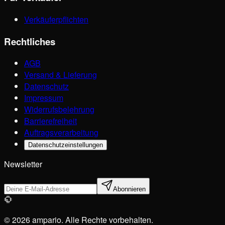
Verkäuferpflichten
Rechtliches
AGB
Versand & Lieferung
Datenschutz
Impressum
Widerrufsbelehrung
Barrierefreiheit
Auftragsverarbeitung
Datenschutzeinstellungen
Newsletter
Abonnieren
© 2026 ampario. Alle Rechte vorbehalten.