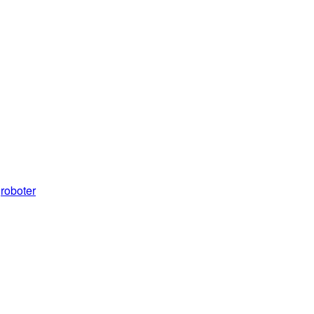
roboter