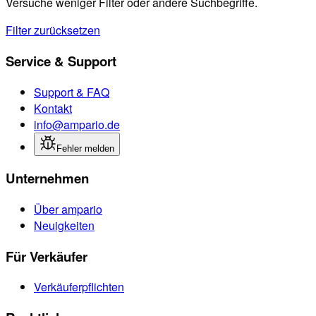
Versuche weniger Filter oder andere Suchbegriffe.
Filter zurücksetzen
Service & Support
Support & FAQ
Kontakt
info@ampario.de
Fehler melden
Unternehmen
Über ampario
Neuigkeiten
Für Verkäufer
Verkäuferpflichten