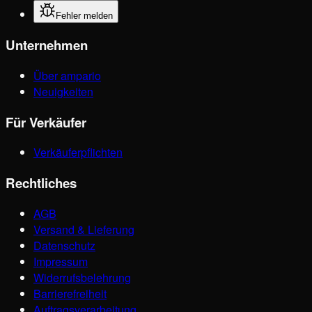
Fehler melden
Unternehmen
Über ampario
Neuigkeiten
Für Verkäufer
Verkäuferpflichten
Rechtliches
AGB
Versand & Lieferung
Datenschutz
Impressum
Widerrufsbelehrung
Barrierefreiheit
Auftragsverarbeitung