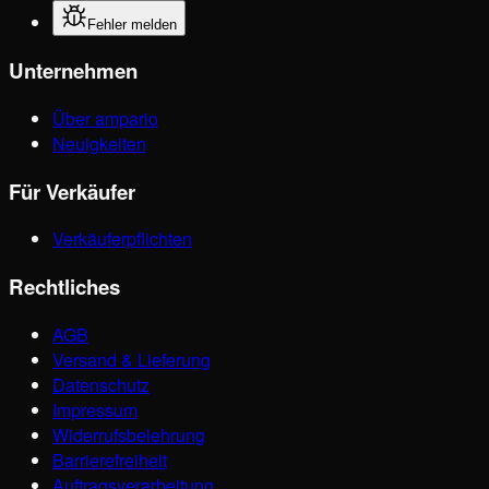
Fehler melden
Unternehmen
Über ampario
Neuigkeiten
Für Verkäufer
Verkäuferpflichten
Rechtliches
AGB
Versand & Lieferung
Datenschutz
Impressum
Widerrufsbelehrung
Barrierefreiheit
Auftragsverarbeitung