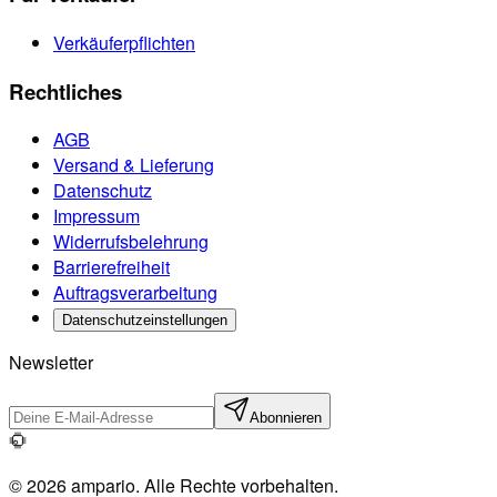
Verkäuferpflichten
Rechtliches
AGB
Versand & Lieferung
Datenschutz
Impressum
Widerrufsbelehrung
Barrierefreiheit
Auftragsverarbeitung
Datenschutzeinstellungen
Newsletter
Abonnieren
© 2026 ampario. Alle Rechte vorbehalten.