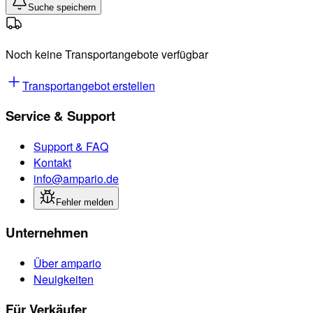
Suche speichern
Noch keine Transportangebote verfügbar
Transportangebot erstellen
Service & Support
Support & FAQ
Kontakt
info@ampario.de
Fehler melden
Unternehmen
Über ampario
Neuigkeiten
Für Verkäufer