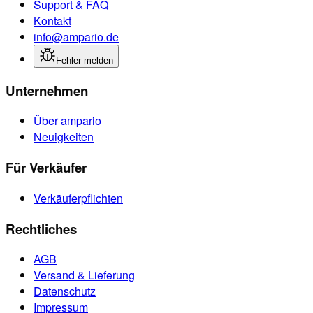
Support & FAQ
Kontakt
info@ampario.de
Fehler melden
Unternehmen
Über ampario
Neuigkeiten
Für Verkäufer
Verkäuferpflichten
Rechtliches
AGB
Versand & Lieferung
Datenschutz
Impressum