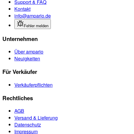
Support & FAQ
Kontakt
info@ampario.de
Fehler melden
Unternehmen
Über ampario
Neuigkeiten
Für Verkäufer
Verkäuferpflichten
Rechtliches
AGB
Versand & Lieferung
Datenschutz
Impressum