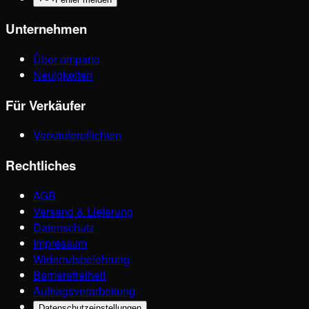
Unternehmen
Über ampario
Neuigkeiten
Für Verkäufer
Verkäuferpflichten
Rechtliches
AGB
Versand & Lieferung
Datenschutz
Impressum
Widerrufsbelehrung
Barrierefreiheit
Auftragsverarbeitung
Datenschutzeinstellungen