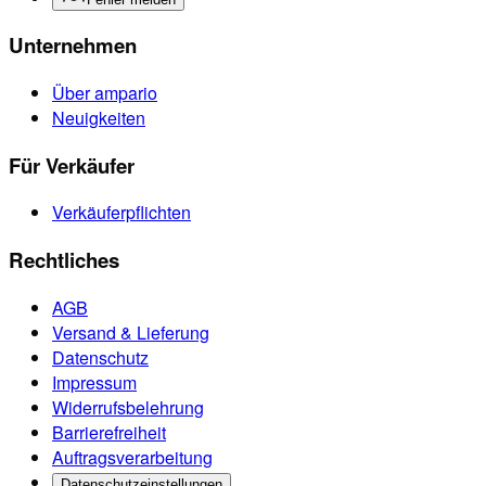
Unternehmen
Über ampario
Neuigkeiten
Für Verkäufer
Verkäuferpflichten
Rechtliches
AGB
Versand & Lieferung
Datenschutz
Impressum
Widerrufsbelehrung
Barrierefreiheit
Auftragsverarbeitung
Datenschutzeinstellungen