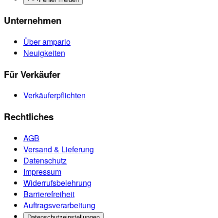
Unternehmen
Über ampario
Neuigkeiten
Für Verkäufer
Verkäuferpflichten
Rechtliches
AGB
Versand & Lieferung
Datenschutz
Impressum
Widerrufsbelehrung
Barrierefreiheit
Auftragsverarbeitung
Datenschutzeinstellungen